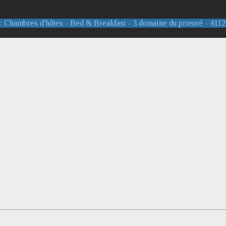
Chambres d'hôtes - Bed & Breakfast - 3 domaine du prieuré - 41120